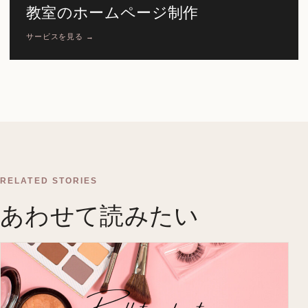
教室のホームページ制作
サービスを見る →
RELATED STORIES
あわせて読みたい