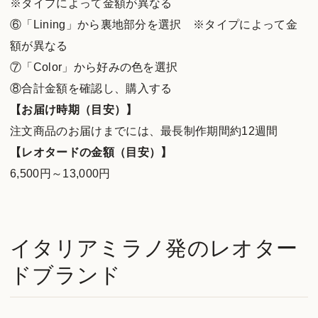
※タイプによって金額が異なる
⑥「Lining」から裏地部分を選択 ※タイプによって金
額が異なる
⑦「Color」から好みの色を選択
⑧合計金額を確認し、購入する
【お届け時期（目安）】
注文商品のお届けまでには、最長制作期間約12週間
【レオタードの金額（目安）】
6,500円～13,000円
イタリアミラノ発のレオター
ドブランド