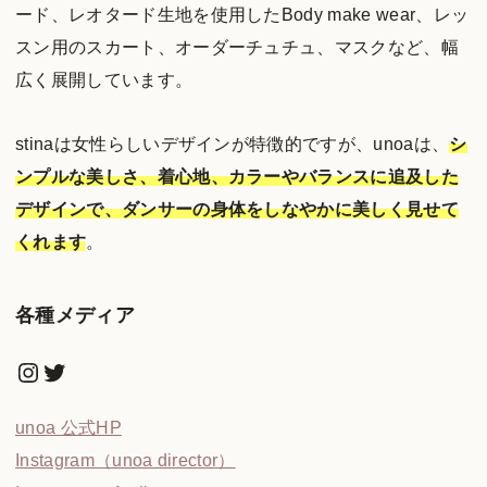
ード、レオタード生地を使用したBody make wear、レッ
スン用のスカート、オーダーチュチュ、マスクなど、幅
広く展開しています。
stinaは女性らしいデザインが特徴的ですが、unoaは、
シ
ンプルな美しさ、着心地、カラーやバランスに追及した
デザインで、ダンサーの身体をしなやかに美しく見せて
くれます
。
各種メディア
Instagram
Twitter
unoa 公式HP
Instagram（unoa director）