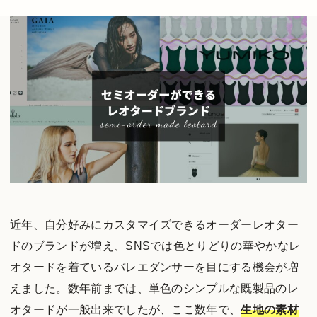
近年、自分好みにカスタマイズできるオーダーレオター
ドのブランドが増え、SNSでは色とりどりの華やかなレ
オタードを着ているバレエダンサーを目にする機会が増
えました。数年前までは、単色のシンプルな既製品のレ
オタードが一般出来でしたが、ここ数年で、
生地の素材