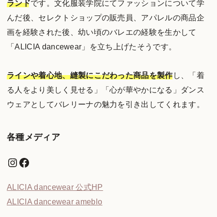
ランド
です。文化服装学院にてファッションについて学
んだ後、セレクトショップの販売員、アパレルの商品企
画を経験された後、幼い頃のバレエの経験を生かして
「ALICIA dancewear」を立ち上げたそうです。
ラインや着心地、縫製にこだわった商品を製作
し、「着
る人をより美しく見せる」「心が華やかになる」ダンス
ウェアとしてバレリーナの魅力を引き出してくれます。
各種メディア
Instagram
Facebook
ALICIA dancewear 公式HP
ALICIA dancewear ameblo