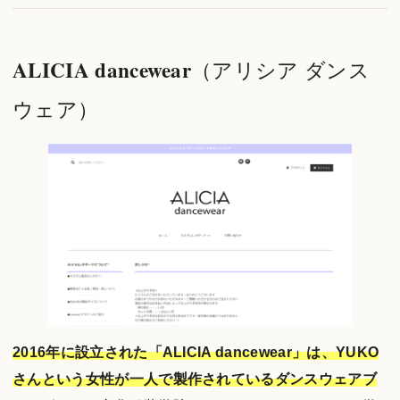
ALICIA dancewear
（アリシア ダンス
ウェア）
2016年に設立された「ALICIA dancewear」は、YUKO
さんという女性が一人で製作されているダンスウェアブ