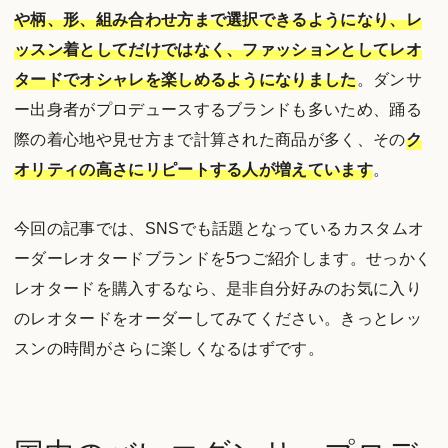
や柄、形、組み合わせ方まで選択できるようになり、レ
ッスン着としてだけではなく、ファッションとしてレオ
タードでオシャレを楽しめるようになりました
。ダンサ
ー出身者がプロデュースするブランドも多いため、踊る
際の着心地や見せ方まで計算された商品が多く、その
ク
オリティの高さにリピートする人が増えています
。
今回の記事では、SNSでも話題となっているカスタムオ
ーダーレオタードブランドを5つご紹介します。せっかく
レオタードを購入するなら、是非自分好みのお気に入り
のレオタードをオーダーしてみてください。きっとレッ
スンの時間がさらに楽しくなるはずです。