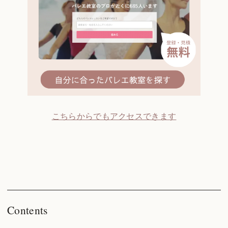
こちらからでもアクセスできます
Contents