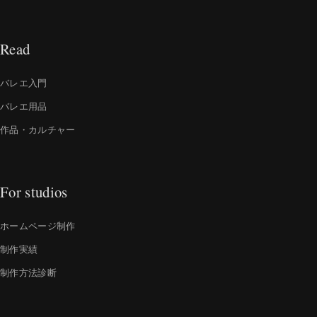
Read
バレエ入門
バレエ用品
作品・カルチャー
For studios
ホームページ制作
制作実績
制作方法診断