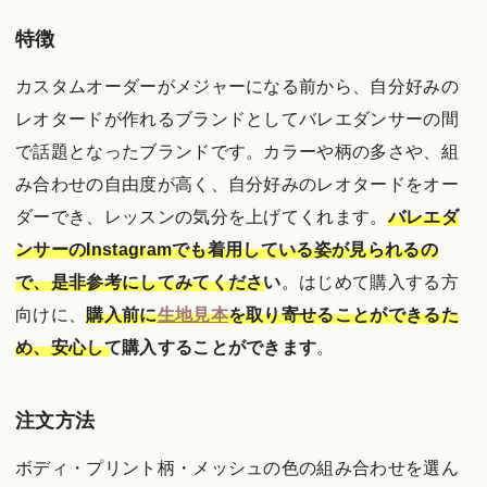
特徴
カスタムオーダーがメジャーになる前から、自分好みの
レオタードが作れるブランドとしてバレエダンサーの間
で話題となったブランドです。カラーや柄の多さや、組
み合わせの自由度が高く、自分好みのレオタードをオー
ダーでき、レッスンの気分を上げてくれます。
バレエダ
ンサーのInstagramでも着用している姿が見られるの
で、是非参考にしてみてください
。はじめて購入する方
向けに、
購入前に
生地見本
を取り寄せることができるた
め、安心して購入することができます
。
注文方法
ボディ・プリント柄・メッシュの色の組み合わせを選ん