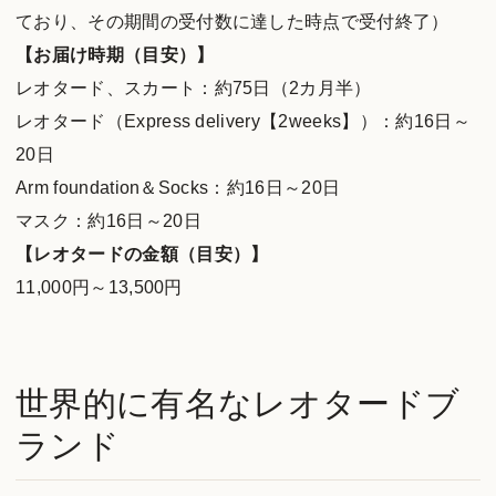
ており、その期間の受付数に達した時点で受付終了）
【お届け時期（目安）】
レオタード、スカート：約75日（2カ月半）
レオタード（Express delivery【2weeks】）：約16日～
20日
Arm foundation＆Socks：約16日～20日
マスク：約16日～20日
【レオタードの金額（目安）】
11,000円～13,500円
世界的に有名なレオタードブ
ランド