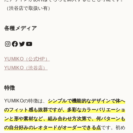
（渋谷店で取扱い有）
各種メディア
Instagram
Facebook
Twitter
YouTube
YUMIKO（公式HP）
YUMIKO（渋谷店）
特徴
YUMIKOの特徴は、
シンプルで機能的なデザインで体へ
のフィット感も抜群ですが、多彩なカラーバリエーショ
ンと形や素材など、組み合わせ方次第で、何パターンも
の自分好みのレオタードがオーダーできる点
です。初め