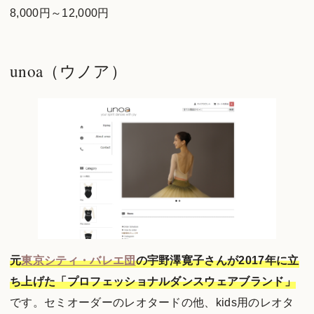
8,000円～12,000円
unoa（ウノア）
元
東京シティ・バレエ団
の宇野澤寛子さんが2017年に立
ち上げた「プロフェッショナルダンスウェアブランド」
です。セミオーダーのレオタードの他、kids用のレオタ