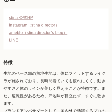
stina 公式HP
Instagram（stina director）
ameblo（stina director’s blog）
LINE
特徴
生地のベース部の無地生地は、体にフィットするライク
ラが施されており、長時間着ていても疲れにくく、動き
やすさと体のラインが美しく見えることが特徴です。ま
た、速乾性があるため、汗地味が目立たず、すぐに乾き
ます。
ブランドアンバサダーとして、国内外で活躍するプロの