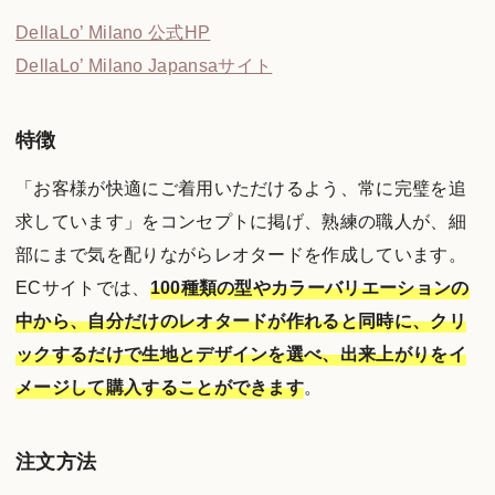
DellaLo’ Milano 公式HP
DellaLo’ Milano Japansaサイト
特徴
「お客様が快適にご着用いただけるよう、常に完璧を追
求しています」をコンセプトに掲げ、熟練の職人が、細
部にまで気を配りながらレオタードを作成しています。
ECサイトでは、
100種類の型やカラーバリエーションの
中から、自分だけのレオタードが作れると同時に、クリ
ックするだけで生地とデザインを選べ、出来上がりをイ
メージして購入することができます
。
注文方法