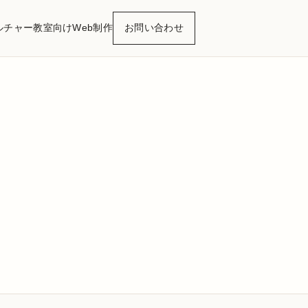
ルチャー
教室向けWeb制作
お問い合わせ