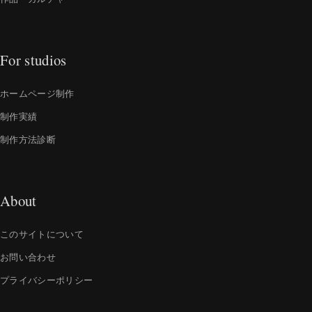
For studios
ホームページ制作
制作実績
制作方法診断
About
このサイトについて
お問い合わせ
プライバシーポリシー