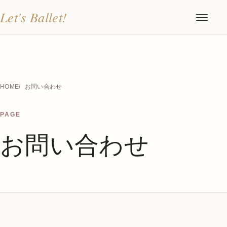
Let's Ballet!
メニュ
HOME
お問い合わせ
PAGE
お問い合わせ