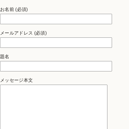
お名前 (必須)
メールアドレス (必須)
題名
メッセージ本文