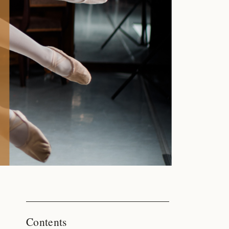
Contents