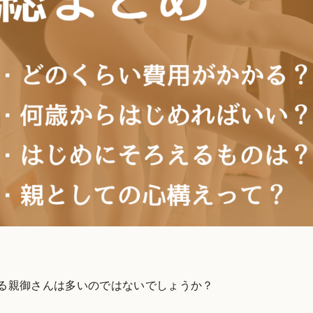
いる親御さんは多いのではないでしょうか？