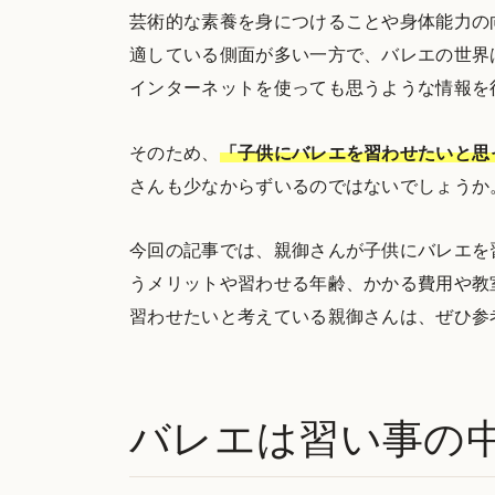
芸術的な素養を身につけることや身体能力の
適している側面が多い一方で、バレエの世界
インターネットを使っても思うような情報を
そのため、
「子供にバレエを習わせたいと思
さんも少なからずいるのではないでしょうか
今回の記事では、親御さんが子供にバレエを
うメリットや習わせる年齢、かかる費用や教
習わせたいと考えている親御さんは、ぜひ参
バレエは習い事の