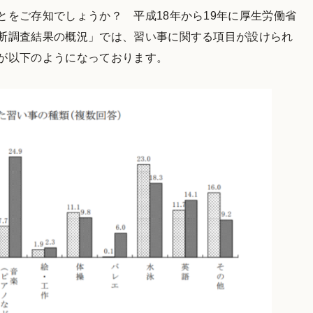
をご存知でしょうか？ 平成18年から19年に厚生労働省
断調査結果の概況」では、習い事に関する項目が設けられ
が以下のようになっております。