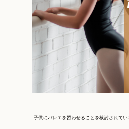
子供にバレエを習わせることを検討されて