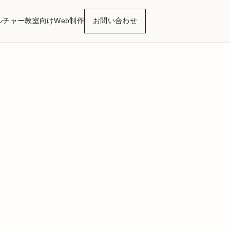
ルチャー
教室向けWeb制作
お問い合わせ