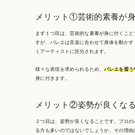
メリット①芸術的素養が
まず１つ目は、芸術的な素養が身に付くこと
すが、バレエは音楽に合わせて身体を動かす
くアーティストに区分されます。
様々な表現を求められるため、
バレエを習う
身に付きます。
メリット②姿勢が良くな
２つ目は、姿勢が良くなることです。プロの
る方も多いのではないでしょうか。その理由