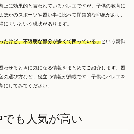
向上に効果的と言われているバレエですが、子供の教育に
はほかのスポーツや習い事に比べて閉鎖的な印象があり、
得にくいという現状があります。
ったけど、不透明な部分が多くて困っている」
という親御
。
習わせるときに気になる情報をまとめてご紹介します。習
室の選び方など、役立つ情報が満載です。子供にバレエを
考にしてみてください。
中でも人気が高い