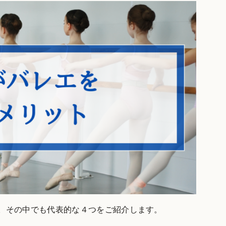
。その中でも代表的な４つをご紹介します。