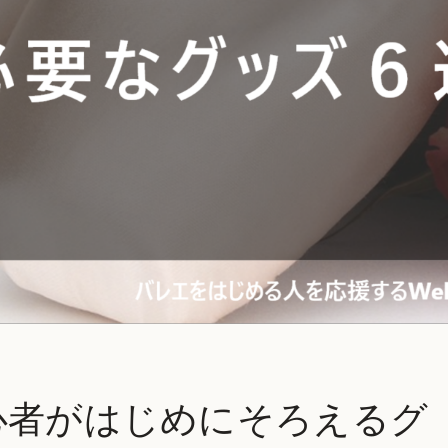
心者がはじめにそろえるグ