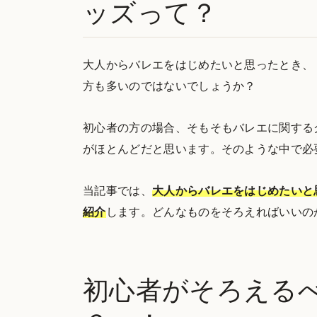
ッズって？
大人からバレエをはじめたいと思ったとき、
方も多いのではないでしょうか？
初心者の方の場合、そもそもバレエに関する
がほとんどだと思います。そのような中で必
当記事では、
大人からバレエをはじめたいと
紹介
します。どんなものをそろえればいいの
初心者がそろえる