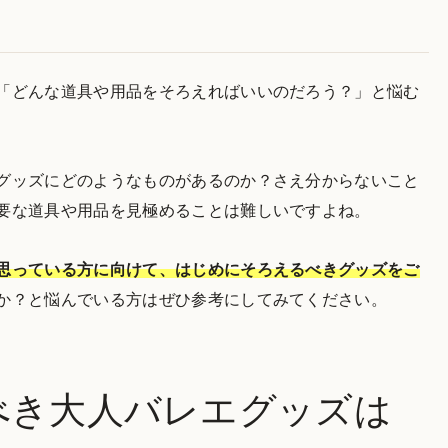
「どんな道具や用品をそろえればいいのだろう？」と悩む
グッズにどのようなものがあるのか？さえ分からないこと
要な道具や用品を見極めることは難しいですよね。
思っている方に向けて、はじめにそろえるべきグッズをご
か？と悩んでいる方はぜひ参考にしてみてください。
べき大人バレエグッズは