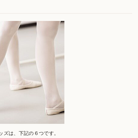
ッズは、下記の６つです。