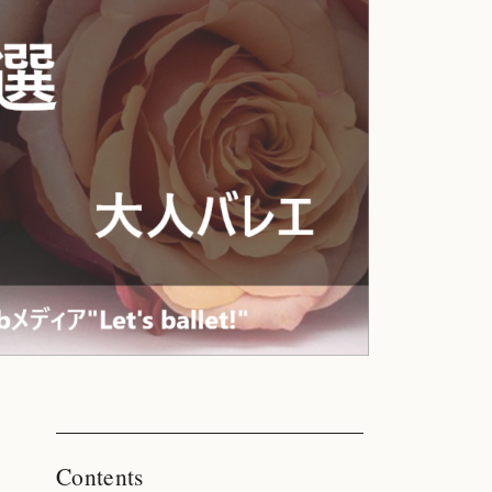
Contents