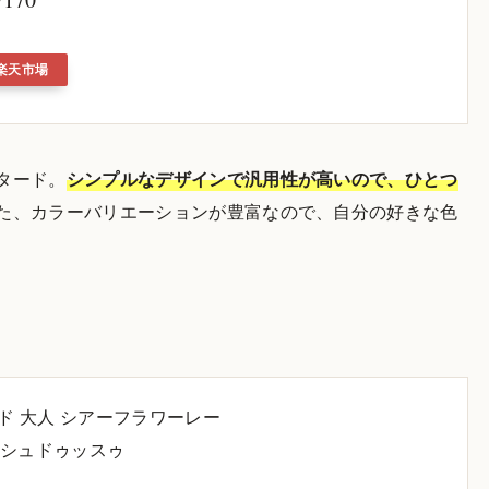
楽天市場
タード。
シンプルなデザインで汎用性が高いので、ひとつ
た、カラーバリエーションが豊富なので、自分の好きな色
ド 大人 シアーフラワーレー
ッシュドゥッスゥ