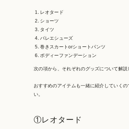
レオタード
ショーツ
タイツ
バレエシューズ
巻きスカートorショートパンツ
ボディーファンデーション
次の項から、それぞれのグッズについて解説
おすすめのアイテムも一緒に紹介していくの
い。
①レオタード