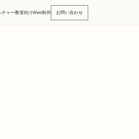
ルチャー
教室向けWeb制作
お問い合わせ