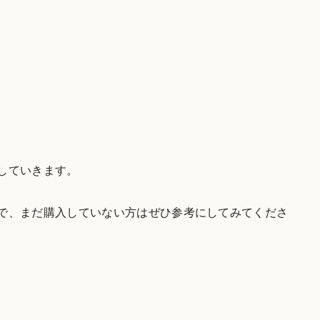
していきます。
で、まだ購入していない方はぜひ参考にしてみてくださ