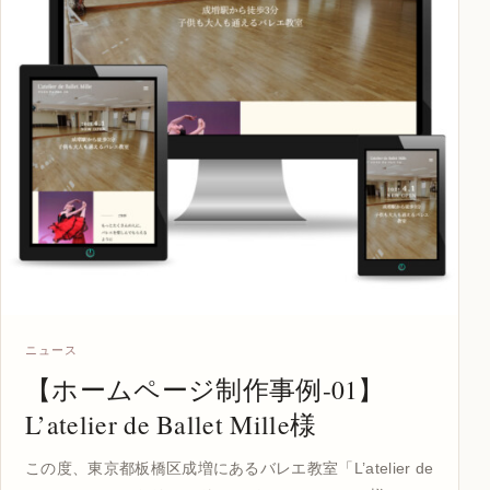
ニュース
【ホームページ制作事例-01】
L’atelier de Ballet Mille様
この度、東京都板橋区成増にあるバレエ教室「L’atelier de