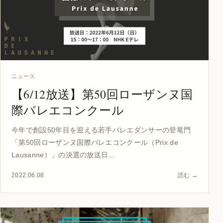
ニュース
【6/12放送】第50回ローザンヌ国
際バレエコンクール
今年で創設50年目を迎える若手バレエダンサーの登竜門
「第50回ローザンヌ国際バレエコンクール（Prix de
Lausanne）」の決選の放送日…
2022.06.08
読む →