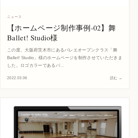
ニュース
【ホームページ制作事例-02】舞
Ballet! Studio様
この度、大阪府茨木市にあるバレエオープンクラス「舞
Ballet! Studio」様のホームページを制作させていただきま
した。ロゴカラーであるパ…
2022.03.06
読む →