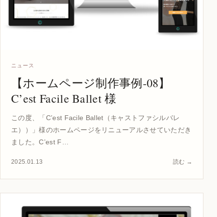
ニュース
【ホームページ制作事例-08】
C’est Facile Ballet 様
この度、「C’est Facile Ballet（キャストファシルバレ
エ））」様のホームページをリニューアルさせていただき
ました。C’est F…
2025.01.13
読む →