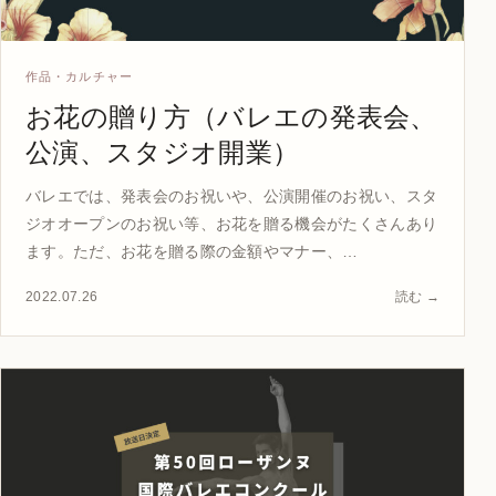
作品・カルチャー
お花の贈り方（バレエの発表会、
公演、スタジオ開業）
バレエでは、発表会のお祝いや、公演開催のお祝い、スタ
ジオオープンのお祝い等、お花を贈る機会がたくさんあり
ます。ただ、お花を贈る際の金額やマナー、…
2022.07.26
読む →