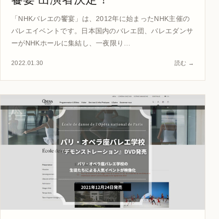
「NHKバレエの饗宴」は、2012年に始まったNHK主催の
バレエイベントです。日本国内のバレエ団、バレエダンサ
ーがNHKホールに集結し、一夜限り…
2022.01.30
読む →