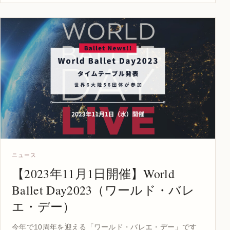
ニュース
【2023年11月1日開催】World
Ballet Day2023（ワールド・バレ
エ・デー）
今年で10周年を迎える「ワールド・バレエ・デー」です