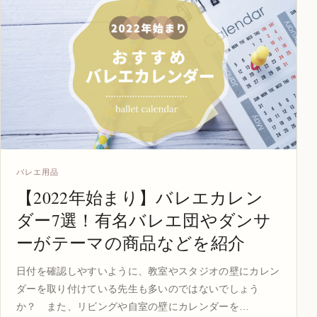
バレエ用品
【2022年始まり】バレエカレン
ダー7選！有名バレエ団やダンサ
ーがテーマの商品などを紹介
日付を確認しやすいように、教室やスタジオの壁にカレン
ダーを取り付けている先生も多いのではないでしょう
か？ また、リビングや自室の壁にカレンダーを…