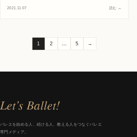
2021.11.07
読む →
1
2
…
5
→
Let’s Ballet!
バレエを始める人、続ける人、教える人をつなぐバレエ
専門メディア。