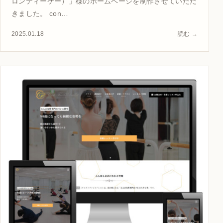
ロンティーケー）」様のホームページを制作させていただ
きました。 con…
2025.01.18
読む →