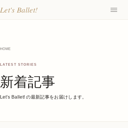
Let's Ballet!
メニュ
HOME
LATEST STORIES
新着記事
Let’s Ballet! の最新記事をお届けします。