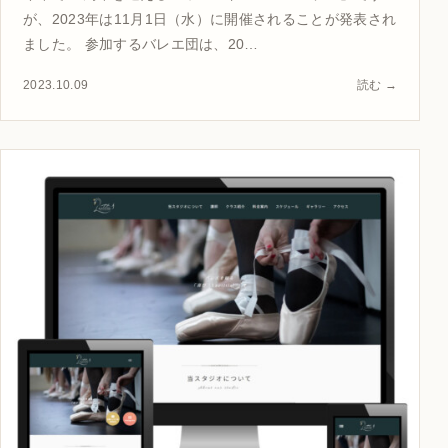
が、2023年は11月1日（水）に開催されることが発表され
ました。 参加するバレエ団は、20…
2023.10.09
読む →