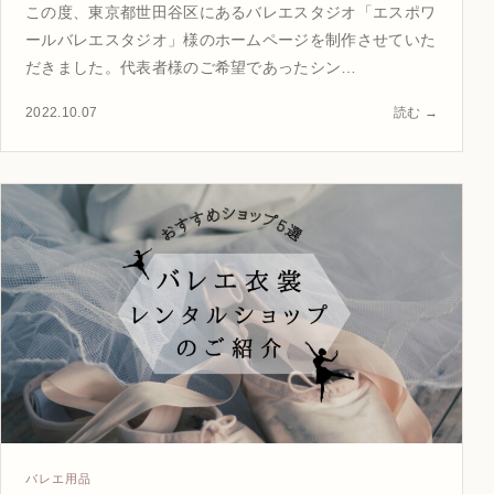
この度、東京都世田谷区にあるバレエスタジオ「エスポワ
ールバレエスタジオ」様のホームページを制作させていた
だきました。代表者様のご希望であったシン…
2022.10.07
読む →
バレエ用品