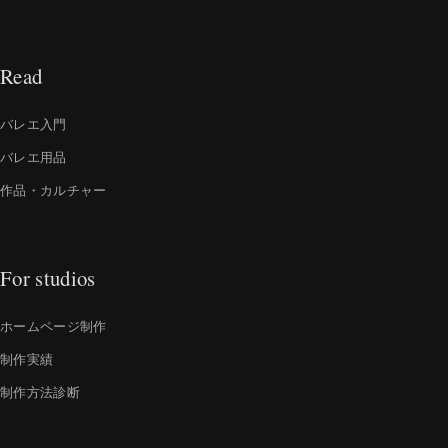
Read
バレエ入門
バレエ用品
作品・カルチャー
For studios
ホームページ制作
制作実績
制作方法診断